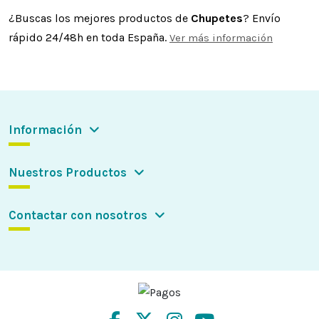
¿Buscas los mejores productos de
Chupetes
? Envío
rápido 24/48h en toda España.
Ver más información
Información
Nuestros Productos
Contactar con nosotros