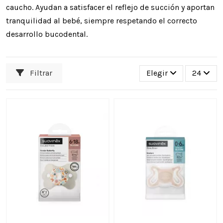
caucho. Ayudan a satisfacer el reflejo de succión y aportan
tranquilidad al bebé, siempre respetando el correcto
desarrollo bucodental.
Filtrar
Elegir
24