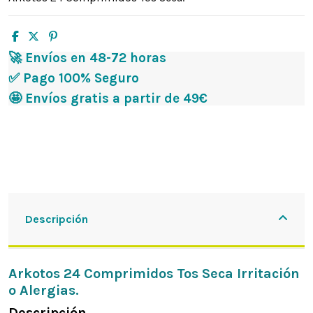
🚀 Envíos en 48-72 horas
✅ Pago 100% Seguro
🤩 Envíos gratis a partir de 49€
Descripción
Arkotos 24 Comprimidos Tos Seca Irritación
o Alergias.
Descripción