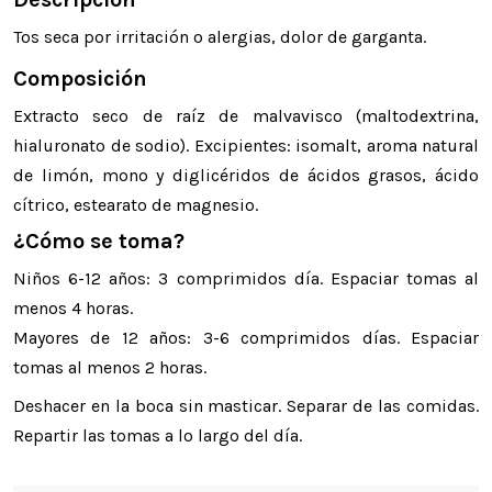
Tos seca por irritación o alergias, dolor de garganta.
Composición
Extracto seco de raíz de malvavisco (maltodextrina,
hialuronato de sodio). Excipientes: isomalt, aroma natural
de limón, mono y diglicéridos de ácidos grasos, ácido
cítrico, estearato de magnesio.
¿Cómo se toma?
Niños 6-12 años: 3 comprimidos día. Espaciar tomas al
menos 4 horas.
Mayores de 12 años: 3-6 comprimidos días. Espaciar
tomas al menos 2 horas.
Deshacer en la boca sin masticar. Separar de las comidas.
Repartir las tomas a lo largo del día.