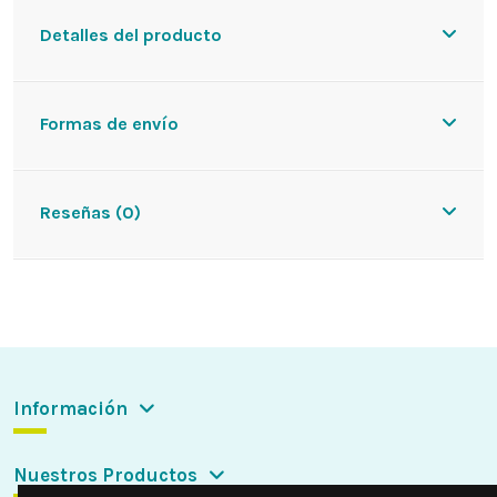
Detalles del producto
Formas de envío
Reseñas (0)
Información
Nuestros Productos