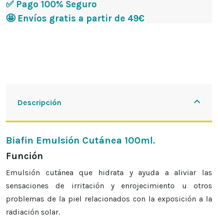
✅ Pago 100% Seguro
🤩 Envíos gratis a partir de 49€
Descripción
Biafin Emulsión Cutánea 100ml.
Función
Emulsión cutánea que hidrata y ayuda a aliviar las
sensaciones de irritación y enrojecimiento u otros
problemas de la piel relacionados con la exposición a la
radiación solar.