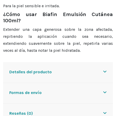
Para la piel sensible e irritada.
¿Cómo usar Biafin Emulsión Cutánea
100ml?
Extender una capa generosa sobre la zona afectada,
repitiendo la aplicación cuando sea necesario,
extendiendo suavemente sobre la piel, repetirla varias
veces al día, hasta notar la piel hidratada.
Detalles del producto
Formas de envío
Reseñas (0)