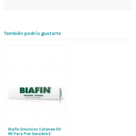
También podría gustarte
Biafin Emulsion Cutanea 50
Ml Para Piel Sensible E