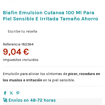
Biafin Emulsion Cutanea 100 Ml Para
Piel Sensible E Irritada Tamaño Ahorro
Escribe tu reseña
Referencia
182364
9,04 €
Impuestos incluidos
Emulsión para aliviar los síntomas de
picor, rozadura en
los muslos e irritación
en la piel sensible.
🚀 Envíos en 48-72 horas