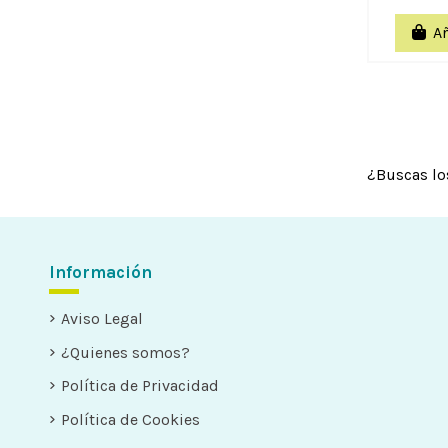
Añ
¿Buscas lo
Información
Aviso Legal
¿Quienes somos?
Política de Privacidad
Política de Cookies