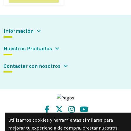
Información
Nuestros Productos
Contactar con nosotros
Utilizamos cookies y herramientas similares para
mejorar tu experiencia de compra, prestar nuestros