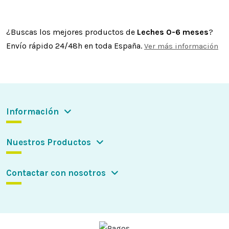
¿Buscas los mejores productos de
Leches 0-6 meses
?
Envío rápido 24/48h en toda España.
Ver más información
Información
Nuestros Productos
Contactar con nosotros