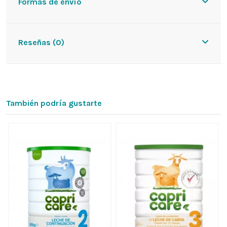
Formas de envío
Reseñas (0)
También podría gustarte