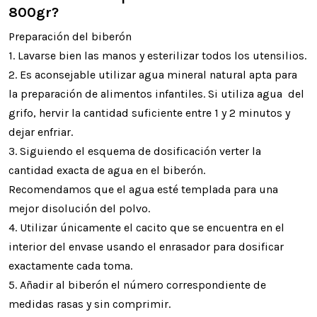
800gr?
Preparación del biberón
1. Lavarse bien las manos y esterilizar todos los utensilios.
2. Es aconsejable utilizar agua mineral natural apta para
la preparación de alimentos infantiles. Si utiliza agua del
grifo, hervir la cantidad suficiente entre 1 y 2 minutos y
dejar enfriar.
3. Siguiendo el esquema de dosificación verter la
cantidad exacta de agua en el biberón.
Recomendamos que el agua esté templada para una
mejor disolución del polvo.
4. Utilizar únicamente el cacito que se encuentra en el
interior del envase usando el enrasador para dosificar
exactamente cada toma.
5. Añadir al biberón el número correspondiente de
medidas rasas y sin comprimir.