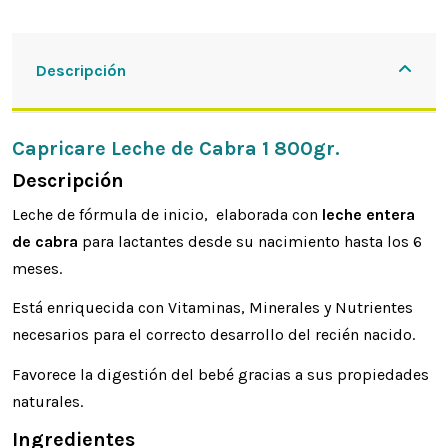
Descripción
Capricare Leche de Cabra 1 800gr.
Descripción
Leche de fórmula de inicio, elaborada con
leche entera
de cabra
para lactantes desde su nacimiento hasta los 6
meses.
Está enriquecida con Vitaminas, Minerales y Nutrientes
necesarios para el correcto desarrollo del recién nacido.
Favorece la digestión del bebé gracias a sus propiedades
naturales.
Ingredientes