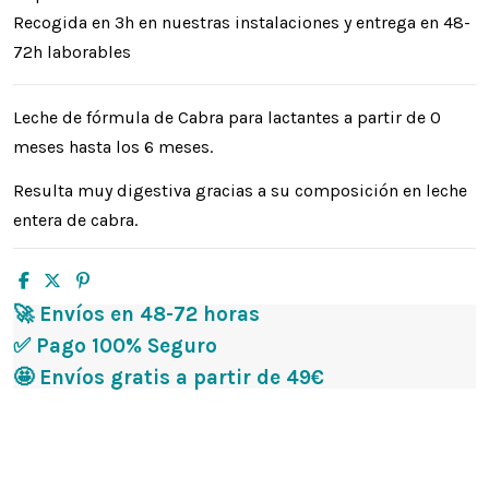
Recogida en 3h en nuestras instalaciones y entrega en 48-
72h laborables
Leche de fórmula de Cabra para lactantes a partir de 0
meses hasta los 6 meses.
Resulta muy digestiva gracias a su composición en leche
entera de cabra.
🚀 Envíos en 48-72 horas
✅ Pago 100% Seguro
🤩 Envíos gratis a partir de 49€