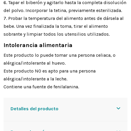
6. Tapar el biberón y agitarlo hasta la completa disolución
del polvo. Incorporar la tetina, previamente esterilizada.
7. Probar la temperatura del alimento antes de dársela al
bebe. Una vez finalizada la toma, tirar el alimento
sobrante y limpiar todos los utensilios utilizados.
Intolerancia alimentaria
Este producto lo puede tomar una persona celiaca, o
alérgica/intolerante al huevo.
Este producto NO es apto para una persona
alérgica/intolerante a la leche.
Contiene una fuente de fenilalanina.
Detalles del producto