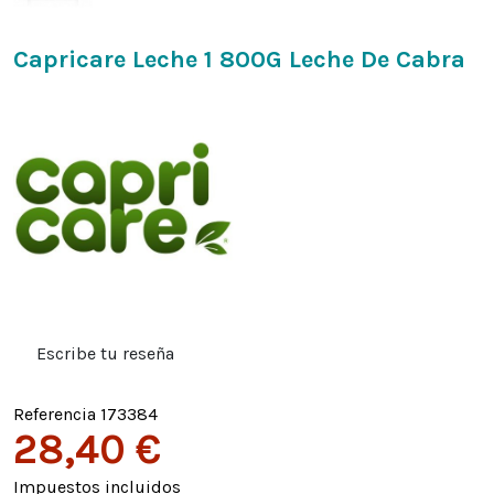
Capricare Leche 1 800G Leche De Cabra
Escribe tu reseña
Referencia
173384
28,40 €
Impuestos incluidos