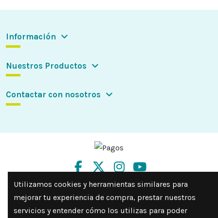
Información
Nuestros Productos
Contactar con nosotros
Utilizamos cookies y herramientas similares para
mejorar tu experiencia de compra, prestar nuestros
servicios y entender cómo los utilizas para poder