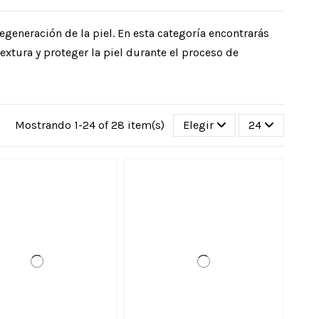
regeneración de la piel. En esta categoría encontrarás
extura y proteger la piel durante el proceso de
Mostrando 1-24 of 28 item(s)
Elegir
24