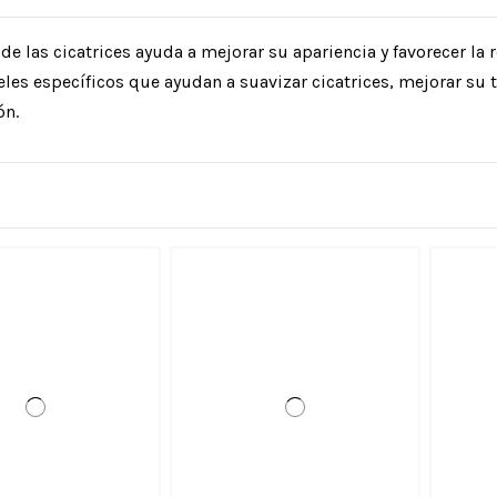
de las cicatrices ayuda a mejorar su apariencia y favorecer la 
les específicos que ayudan a suavizar cicatrices, mejorar su t
ón.