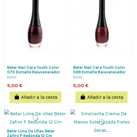
Beter Nail Care Youth Color
Beter Nail Care Youth Color
070 Esmalte Rejuvenecedor
069 Esmalte Rejuvenecedor
Beter
Beter
5,00 €
5,00 €
Añadir a la cesta
Añadir a la cesta
Beter Lima De Uñas Beter
Zafiro P Redonda 12 Cm