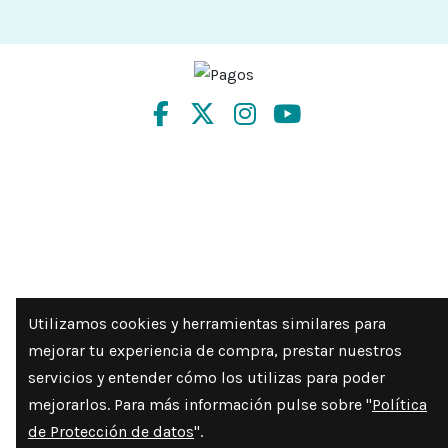
Utilizamos cookies y herramientas similares para
mejorar tu experiencia de compra, prestar nuestros
servicios y entender cómo los utilizas para poder
mejorarlos. Para más información pulse sobre "
Política
de Protección de datos
".