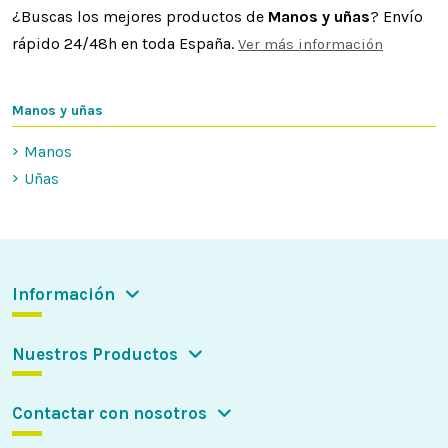
¿Buscas los mejores productos de
Manos y uñas
? Envío
rápido 24/48h en toda España.
Ver más información
Manos y uñas
Manos
Uñas
Información
Nuestros Productos
Contactar con nosotros