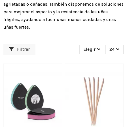
agrietadas o dañadas. También disponemos de soluciones
para mejorar el aspecto y la resistencia de las uñas
frágiles, ayudando a lucir unas manos cuidadas y unas
uñas fuertes.
Filtrar
Elegir
24