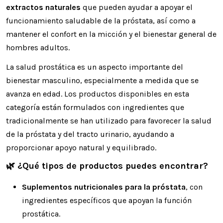
extractos naturales
que pueden ayudar a apoyar el
funcionamiento saludable de la próstata, así como a
mantener el confort en la micción y el bienestar general de
hombres adultos.
La salud prostática es un aspecto importante del
bienestar masculino, especialmente a medida que se
avanza en edad. Los productos disponibles en esta
categoría están formulados con ingredientes que
tradicionalmente se han utilizado para favorecer la salud
de la próstata y del tracto urinario, ayudando a
proporcionar apoyo natural y equilibrado.
🌿 ¿Qué tipos de productos puedes encontrar?
Suplementos nutricionales para la próstata
, con
ingredientes específicos que apoyan la función
prostática.