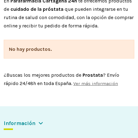
En
Parafarmacia Cartagena 24h
te ofrecemos productos
de
cuidado de la próstata
que pueden integrarse en tu
rutina de salud con comodidad, con la opción de comprar
online y recibir tu pedido de forma rápida.
No hay productos.
¿Buscas los mejores productos de
Prostata
? Envío
rápido 24/48h en toda España.
Ver más información
Información