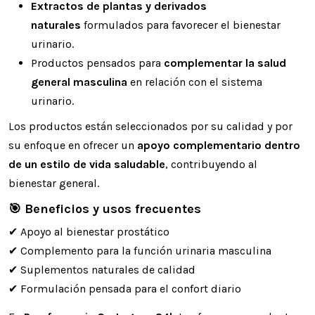
Extractos de plantas y derivados
naturales
formulados para favorecer el bienestar
urinario.
Productos pensados para
complementar la salud
general masculina
en relación con el sistema
urinario.
Los productos están seleccionados por su calidad y por
su enfoque en ofrecer un
apoyo complementario dentro
de un estilo de vida saludable
, contribuyendo al
bienestar general.
🎯 Beneficios y usos frecuentes
✔ Apoyo al bienestar prostático
✔ Complemento para la función urinaria masculina
✔ Suplementos naturales de calidad
✔ Formulación pensada para el confort diario