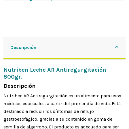
Descripción
Nutriben Leche AR Antiregurgitación
800gr.
Descripción
Nutriben AR Antiregurgitación es un alimento para usos
médicos especiales, a partir del primer día de vida. Está
destinado a reducir los síntomas de reflujo
gastroesofágico, gracias a su contenido en goma de
semilla de algarrobo. El producto es adecuado para ser