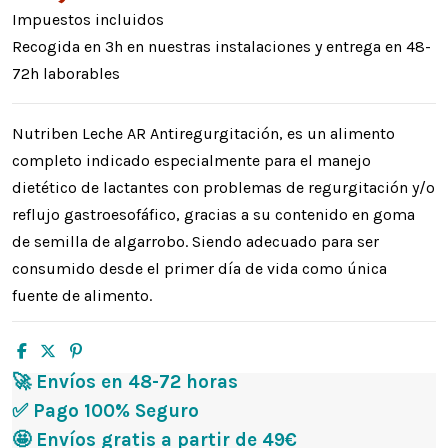
Impuestos incluidos
Recogida en 3h en nuestras instalaciones y entrega en 48-
72h laborables
Nutriben Leche AR Antiregurgitación, es un alimento
completo indicado especialmente para el manejo
dietético de lactantes con problemas de regurgitación y/o
reflujo gastroesofáfico, gracias a su contenido en goma
de semilla de algarrobo. Siendo adecuado para ser
consumido desde el primer día de vida como única
fuente de alimento.
🚀 Envíos en 48-72 horas
✅ Pago 100% Seguro
🤩 Envíos gratis a partir de 49€