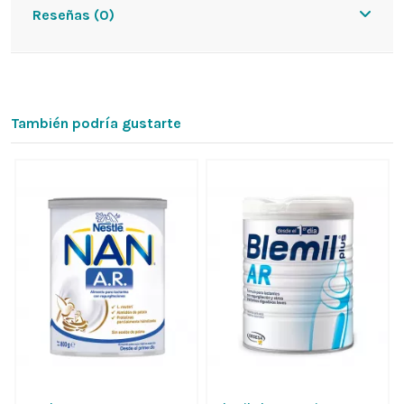
Reseñas (0)
También podría gustarte