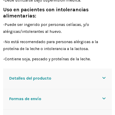
-Debe utilizarse bajo supervisión médica.
Uso en pacientes con intolerancias
alimentarias:
-Puede ser ingerido por personas celíacas, y/o
alérgicas/intolerantes al huevo.
-No está recomendado para personas alérgicas a la
proteína de la leche o intolerancia a la lactosa.
-Contiene soja, pescado y proteínas de la leche.
Detalles del producto
Formas de envío