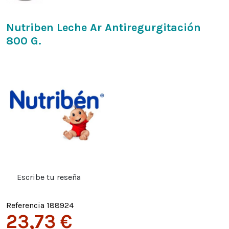
Nutriben Leche Ar Antiregurgitación
800 G.
Escribe tu reseña
Referencia
188924
23,73 €