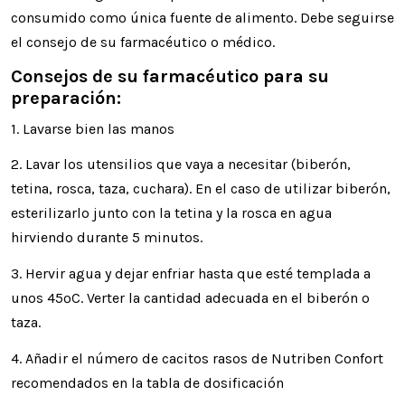
consumido como única fuente de alimento. Debe seguirse
el consejo de su farmacéutico o médico.
Consejos de su farmacéutico para su
preparación:
1. Lavarse bien las manos
2. Lavar los utensilios que vaya a necesitar (biberón,
tetina, rosca, taza, cuchara). En el caso de utilizar biberón,
esterilizarlo junto con la tetina y la rosca en agua
hirviendo durante 5 minutos.
3. Hervir agua y dejar enfriar hasta que esté templada a
unos 45ºC. Verter la cantidad adecuada en el biberón o
taza.
4. Añadir el número de cacitos rasos de Nutriben Confort
recomendados en la tabla de dosificación