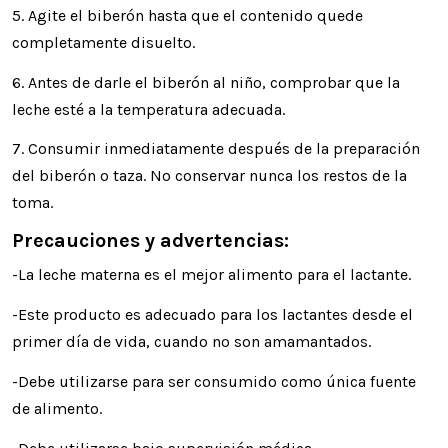
5. Agite el biberón hasta que el contenido quede
completamente disuelto.
6. Antes de darle el biberón al niño, comprobar que la
leche esté a la temperatura adecuada.
7. Consumir inmediatamente después de la preparación
del biberón o taza. No conservar nunca los restos de la
toma.
Precauciones y advertencias:
-La leche materna es el mejor alimento para el lactante.
-Este producto es adecuado para los lactantes desde el
primer día de vida, cuando no son amamantados.
-Debe utilizarse para ser consumido como única fuente
de alimento.