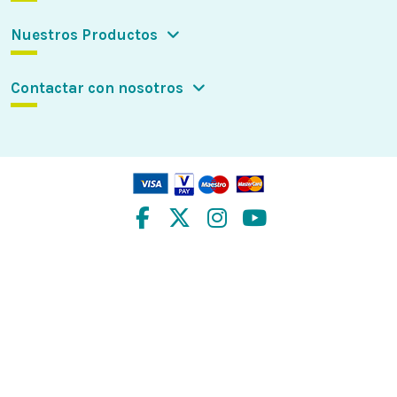
Nuestros Productos
Contactar con nosotros