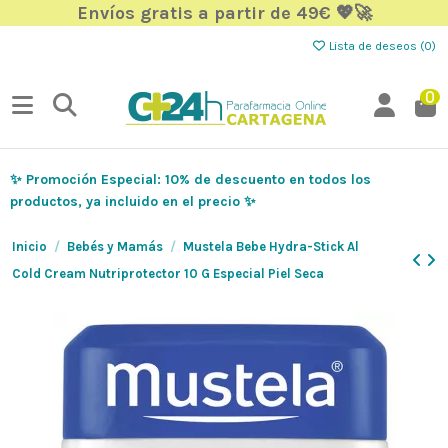
Envíos gratis a partir de 49€ 💖🚀
Lista de deseos (
0
)
0
✨ Promoción Especial: 10% de descuento en todos los
productos, ya incluido en el precio ✨
Inicio
Bebés y Mamás
Mustela Bebe Hydra-Stick Al
Cold Cream Nutriprotector 10 G Especial Piel Seca