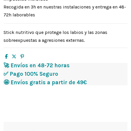
Recogida en 3h en nuestras instalaciones y entrega en 48-
72h laborables
Stick nutritivo que protege los labios y las zonas
sobreexpuestas a agresiones externas.
🚀 Envíos en 48-72 horas
✅ Pago 100% Seguro
🤩 Envíos gratis a partir de 49€