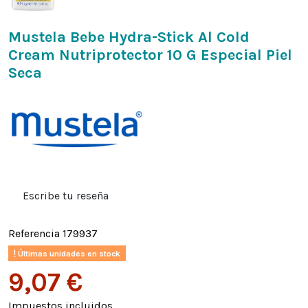
Mustela Bebe Hydra-Stick Al Cold
Cream Nutriprotector 10 G Especial Piel
Seca
Escribe tu reseña
Referencia
179937
Últimas unidades en stock
9,07 €
Impuestos incluidos