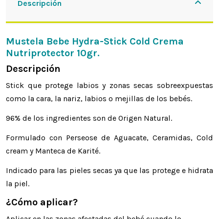
Descripción
Mustela Bebe Hydra-Stick Cold Crema
Nutriprotector 10gr.
Descripción
Stick que protege labios y zonas secas sobreexpuestas
como la cara, la nariz, labios o mejillas de los bebés.
96% de los ingredientes son de Origen Natural.
Formulado con Perseose de Aguacate, Ceramidas, Cold
cream y Manteca de Karité.
Indicado para las pieles secas ya que las protege e hidrata
la piel.
¿Cómo aplicar?
Aplicar en las zonas afectadas del bebé cuando lo