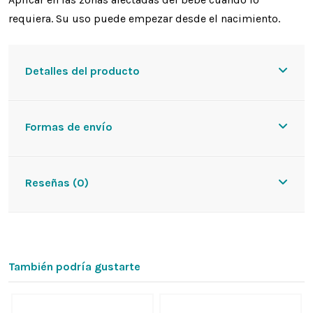
requiera. Su uso puede empezar desde el nacimiento.
Detalles del producto
Formas de envío
Reseñas (0)
También podría gustarte