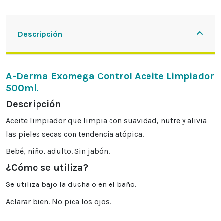
Descripción
A-Derma Exomega Control Aceite Limpiador
500ml.
Descripción
Aceite limpiador que limpia con suavidad, nutre y alivia
las pieles secas con tendencia atópica.
Bebé, niño, adulto. Sin jabón.
¿Cómo se utiliza?
Se utiliza bajo la ducha o en el baño.
Aclarar bien. No pica los ojos.