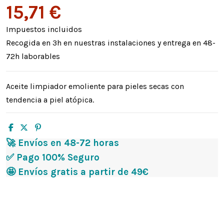
15,71 €
Impuestos incluidos
Recogida en 3h en nuestras instalaciones y entrega en 48-
72h laborables
Aceite limpiador emoliente para pieles secas con
tendencia a piel atópica.
🚀 Envíos en 48-72 horas
✅ Pago 100% Seguro
🤩 Envíos gratis a partir de 49€