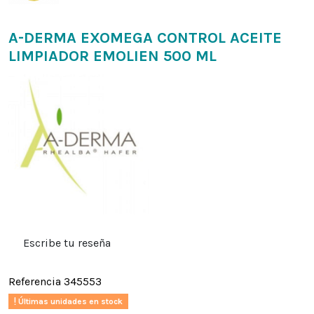
A-DERMA EXOMEGA CONTROL ACEITE
LIMPIADOR EMOLIEN 500 ML
Escribe tu reseña
Referencia
345553
Últimas unidades en stock