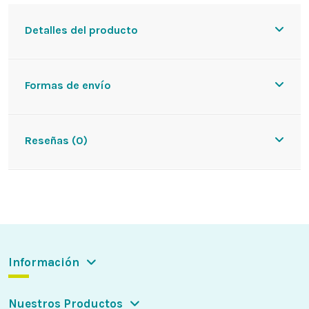
Detalles del producto
Formas de envío
Reseñas (0)
Información
Nuestros Productos