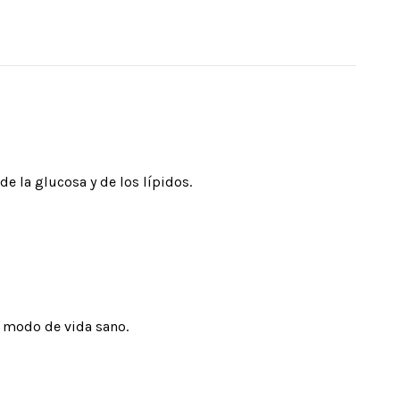
e la glucosa y de los lípidos.
n modo de vida sano.