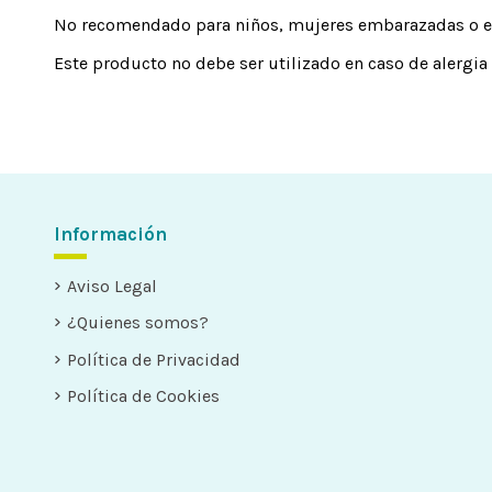
No recomendado para niños, mujeres embarazadas o en
Este producto no debe ser utilizado en caso de alergi
Información
Aviso Legal
¿Quienes somos?
Política de Privacidad
Política de Cookies