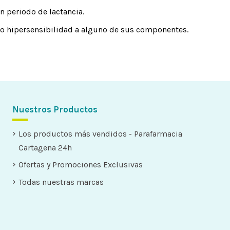
 periodo de lactancia.
a o hipersensibilidad a alguno de sus componentes.
Nuestros Productos
Los productos más vendidos - Parafarmacia
Cartagena 24h
Ofertas y Promociones Exclusivas
Todas nuestras marcas