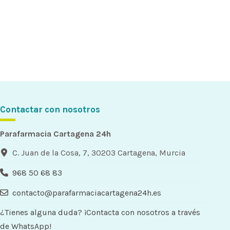
Contactar con nosotros
Parafarmacia Cartagena 24h
C. Juan de la Cosa, 7, 30203 Cartagena, Murcia
968 50 68 83
contacto@parafarmaciacartagena24h.es
¿Tienes alguna duda? ¡Contacta con nosotros a través
de WhatsApp!