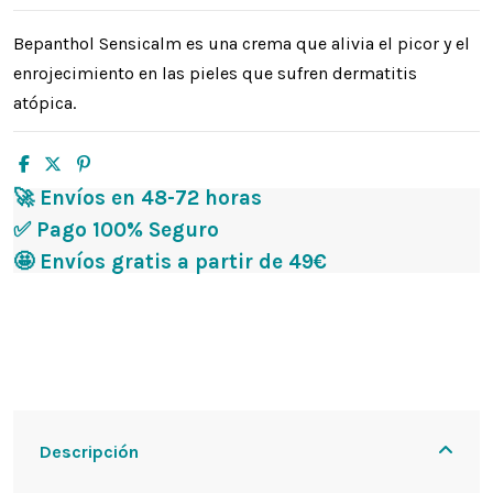
Bepanthol Sensicalm es una crema que alivia el picor y el
enrojecimiento en las pieles que sufren dermatitis
atópica.
🚀 Envíos en 48-72 horas
✅ Pago 100% Seguro
🤩 Envíos gratis a partir de 49€
Descripción