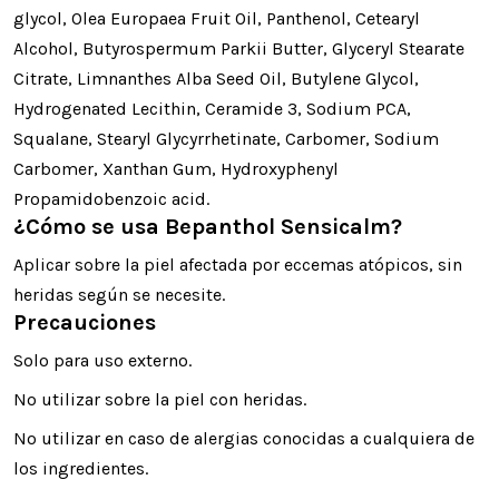
glycol, Olea Europaea Fruit Oil, Panthenol, Cetearyl
Alcohol, Butyrospermum Parkii Butter, Glyceryl Stearate
Citrate, Limnanthes Alba Seed Oil, Butylene Glycol,
Hydrogenated Lecithin, Ceramide 3, Sodium PCA,
Squalane, Stearyl Glycyrrhetinate, Carbomer, Sodium
Carbomer, Xanthan Gum, Hydroxyphenyl
Propamidobenzoic acid.
¿Cómo se usa Bepanthol Sensicalm?
Aplicar sobre la piel afectada por eccemas atópicos, sin
heridas según se necesite.
Precauciones
Solo para uso externo.
No utilizar sobre la piel con heridas.
No utilizar en caso de alergias conocidas a cualquiera de
los ingredientes.