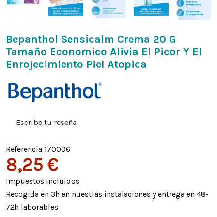
Bepanthol Sensicalm Crema 20 G
Tamaño Economico Alivia El Picor Y El
Enrojecimiento Piel Atopica
Escribe tu reseña
Referencia
170006
8,25 €
Impuestos incluidos
Recogida en 3h en nuestras instalaciones y entrega en 48-
72h laborables