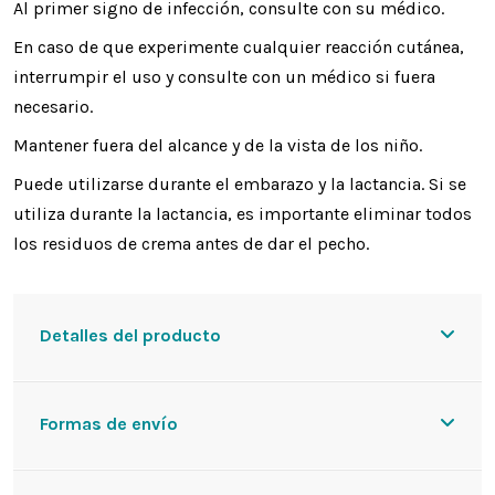
Al primer signo de infección, consulte con su médico.
En caso de que experimente cualquier reacción cutánea,
interrumpir el uso y consulte con un médico si fuera
necesario.
Mantener fuera del alcance y de la vista de los niño.
Puede utilizarse durante el embarazo y la lactancia. Si se
utiliza durante la lactancia, es importante eliminar todos
los residuos de crema antes de dar el pecho.
Detalles del producto
Formas de envío