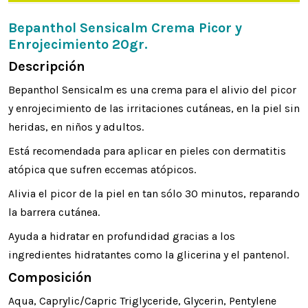
Bepanthol Sensicalm Crema Picor y
Enrojecimiento 20gr.
Descripción
Bepanthol Sensicalm es una crema para el alivio del picor
y enrojecimiento de las irritaciones cutáneas, en la piel sin
heridas, en niños y adultos.
Está recomendada para aplicar en pieles con dermatitis
atópica que sufren eccemas atópicos.
Alivia el picor de la piel en tan sólo 30 minutos, reparando
la barrera cutánea.
Ayuda a hidratar en profundidad gracias a los
ingredientes hidratantes como la glicerina y el pantenol.
Composición
Aqua, Caprylic/Capric Triglyceride, Glycerin, Pentylene