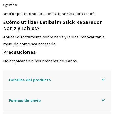
o grietados.
También repara las rozaduras al sonarse la nariz (resfriados y rinitis).
¿Cómo utilizar Letibalm Stick Reparador
Nariz y Labios?
Aplicar directamente sobre nariz y labios, renovar tan a
menudo como sea necesario.
Precauciones
No emplear en niños menores de 3 años.
Detalles del producto
Formas de envío