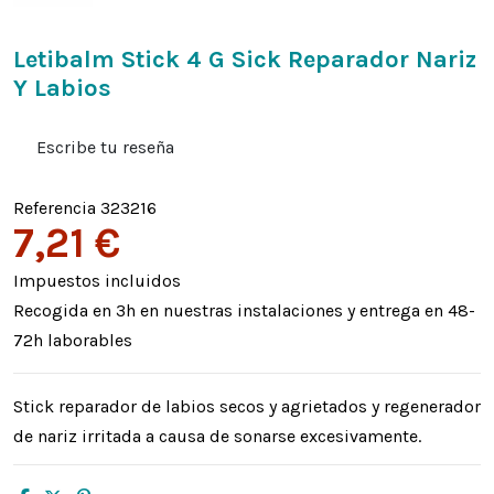
Letibalm Stick 4 G Sick Reparador Nariz
Y Labios
Escribe tu reseña
Referencia
323216
7,21 €
Impuestos incluidos
Recogida en 3h en nuestras instalaciones y entrega en 48-
72h laborables
Stick reparador de labios secos y agrietados y regenerador
de nariz irritada a causa de sonarse excesivamente.