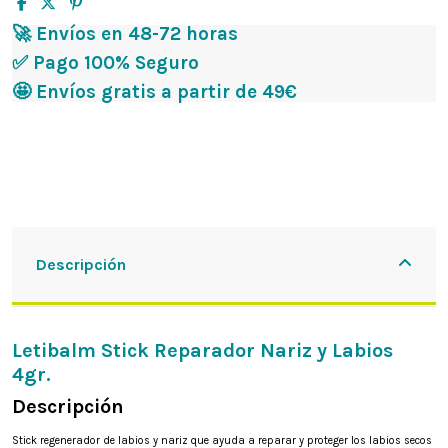
🚀 Envíos en 48-72 horas
✅ Pago 100% Seguro
🤩 Envíos gratis a partir de 49€
Descripción
Letibalm Stick Reparador Nariz y Labios
4gr.
Descripción
Stick regenerador de labios y nariz que ayuda a reparar y proteger los labios secos