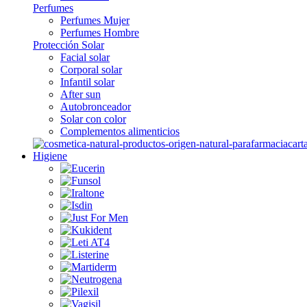
Perfumes
Perfumes Mujer
Perfumes Hombre
Protección Solar
Facial solar
Corporal solar
Infantil solar
After sun
Autobronceador
Solar con color
Complementos alimenticios
Higiene