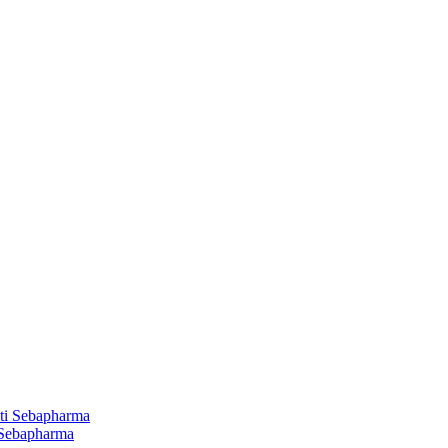
 Sebapharma